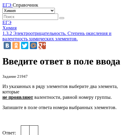
ЕГЭ
Справочник
ЕГЭ
Химия
1.3.2 Электроотрицательность. Степень окисления и
валентность химических элементов.
Введите ответ в поле ввода
Задание 21947
Из указанных в ряду элементов выберите два элемента,
которые
не проявляют
валентности, равной номеру группы.
Запишите в поле ответа номера выбранных элементов.
Ответ: