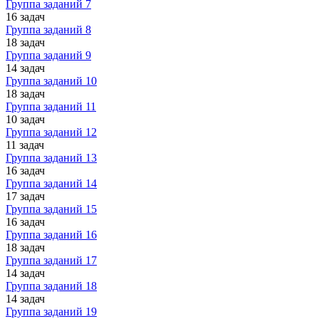
Группа заданий 7
16 задач
Группа заданий 8
18 задач
Группа заданий 9
14 задач
Группа заданий 10
18 задач
Группа заданий 11
10 задач
Группа заданий 12
11 задач
Группа заданий 13
16 задач
Группа заданий 14
17 задач
Группа заданий 15
16 задач
Группа заданий 16
18 задач
Группа заданий 17
14 задач
Группа заданий 18
14 задач
Группа заданий 19