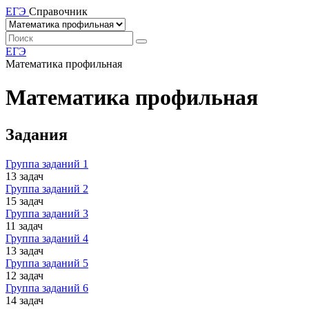
ЕГЭ
Справочник
ЕГЭ
Математика профильная
Математика профильная
Задания
Группа заданий 1
13 задач
Группа заданий 2
15 задач
Группа заданий 3
11 задач
Группа заданий 4
13 задач
Группа заданий 5
12 задач
Группа заданий 6
14 задач