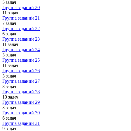
5 задач
Группа заданий 20
11 задач
Группа заданий 21
7 задач
Группа заданий 22
6 задач
Группа заданий 23
11 задач
Группа заданий 24
3 задач
Группа заданий 25
11 задач
Группа заданий 26
3 задач
Группа заданий 27
8 задач
Группа заданий 28
10 задач
Группа заданий 29
3 задач
Группа заданий 30
6 задач
Группа заданий 31
9 задач