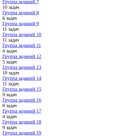
Группа заданий 7
10 задач
Группа заданий 8
6 задач
Группа заданий 9
11 задач
Группа заданий 10
11 задач
Группа заданий 11
4 задач
Группа заданий 12
5 задач
Группа заданий 13
10 задач
Группа заданий 14
11 задач
Группа заданий 15
9 задач
Группа заданий 16
8 задач
Группа заданий 17
4 задач
Группа заданий 18
9 задач
Группа заданий 19