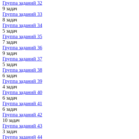
Группа заданий 32
9 задач
Группа заданий 33
8 задач
Группа заданий 34
5 задач
Группа заданий 35
7 задач
Группа заданий 36
9 задач
Группа заданий 37
5 задач
Группа заданий 38
6 задач
Группа заданий 39
4 задач
Группа заданий 40
6 задач
Группа заданий 41
6 задач
Группа заданий 42
10 задач
Группа заданий 43
3 задач
Группа заданий 44