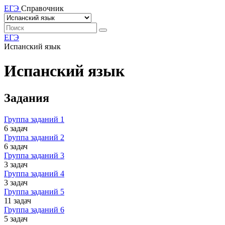
ЕГЭ
Справочник
ЕГЭ
Испанский язык
Испанский язык
Задания
Группа заданий 1
6 задач
Группа заданий 2
6 задач
Группа заданий 3
3 задач
Группа заданий 4
3 задач
Группа заданий 5
11 задач
Группа заданий 6
5 задач