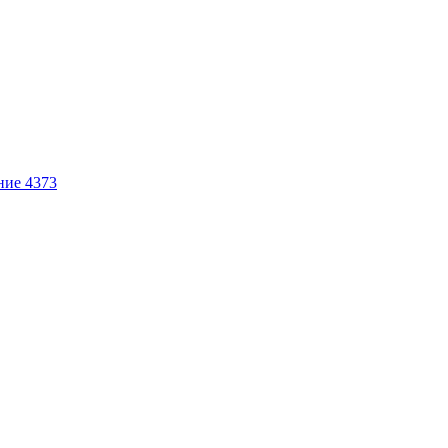
ние 4373