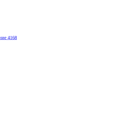
ние 4168