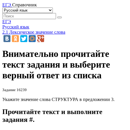
ЕГЭ
Справочник
ЕГЭ
Русский язык
2.1 Лексическое значение слова
Внимательно прочитайте
текст задания и выберите
верный ответ из списка
Задание 16239
Укажите значение слова СТРУКТУРА в предложении 3.
Прочитайте текст и выполните
задания #.