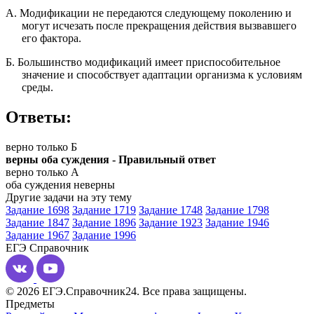
А. Модификации не передаются следующему поколению и
могут исчезать после прекращения действия вызвавшего
его фактора.
Б. Большинство модификаций имеет приспособительное
значение и способствует адаптации организма к условиям
среды.
Ответы:
верно только Б
верны оба суждения - Правильный ответ
верно только А
оба суждения неверны
Другие задачи на эту тему
Задание 1698
Задание 1719
Задание 1748
Задание 1798
Задание 1847
Задание 1896
Задание 1923
Задание 1946
Задание 1967
Задание 1996
ЕГЭ
Справочник
© 2026 ЕГЭ.Справочник24. Все права защищены.
Предметы