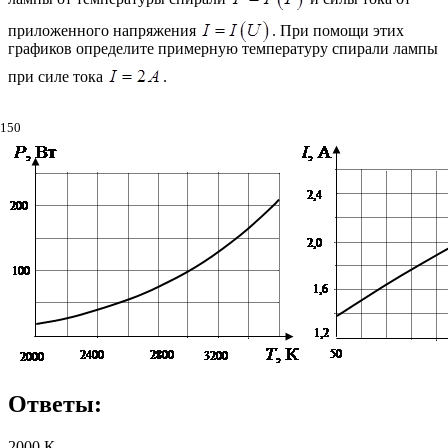
приложенного напряжения
. При помощи этих
графиков определите примерную температуру спирали лампы
при силе тока
.
150
Ответы:
2000 К