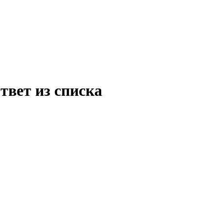
твет из списка