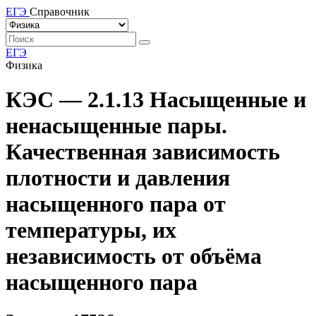
ЕГЭ
Справочник
ЕГЭ
Физика
КЭС — 2.1.13 Насыщенные и
ненасыщенные пары.
Качественная зависимость
плотности и давления
насыщенного пара от
температуры, их
независимость от объёма
насыщенного пара