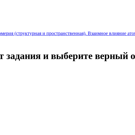
омерия (структурная и пространственная). Взаимное влияние ато
 задания и выберите верный о