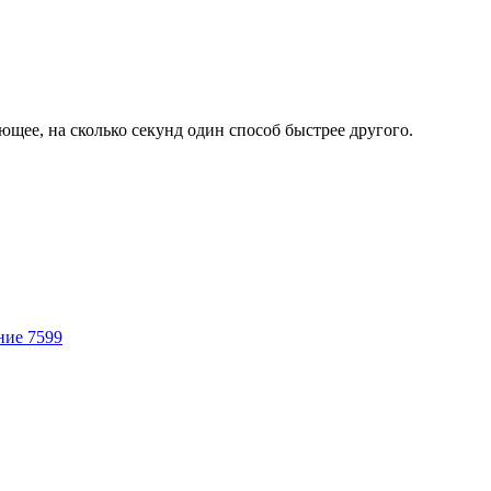
ющее, на сколько секунд один способ быстрее другого.
ние 7599