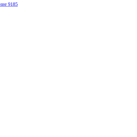
ние 9185