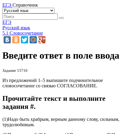
ЕГЭ
Справочник
ЕГЭ
Русский язык
5.1 Словосочетание
Введите ответ в поле ввода
Задание 15716
Из предложений 1–5 выпишите подчинительное
словосочетание со связью СОГЛАСОВАНИЕ.
Прочитайте текст и выполните
задания #.
(1)Надо быть храбрым, верным данному слову, сильным,
трудолюбивым.