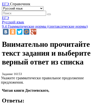
ЕГЭ
Справочник
ЕГЭ
Русский язык
9.4 Грамматические нормы (синтаксические нормы)
Внимательно прочитайте
текст задания и выберите
верный ответ из списка
Задание 16153
Укажите грамматически правильное продолжение
предложения.
Читая книги Достоевского,
Ответы: