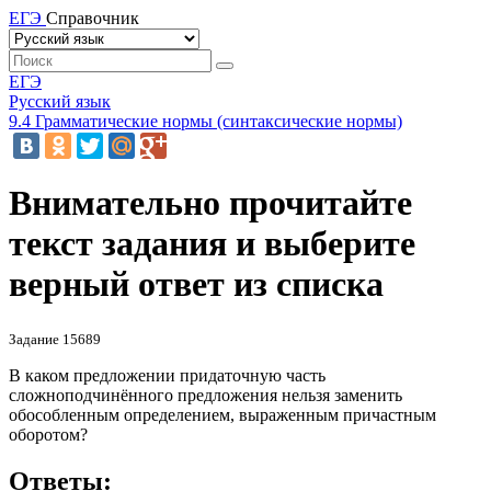
ЕГЭ
Справочник
ЕГЭ
Русский язык
9.4 Грамматические нормы (синтаксические нормы)
Внимательно прочитайте
текст задания и выберите
верный ответ из списка
Задание 15689
В каком предложении придаточную часть
сложноподчинённого предложения нельзя заменить
обособленным определением, выраженным причастным
оборотом?
Ответы: