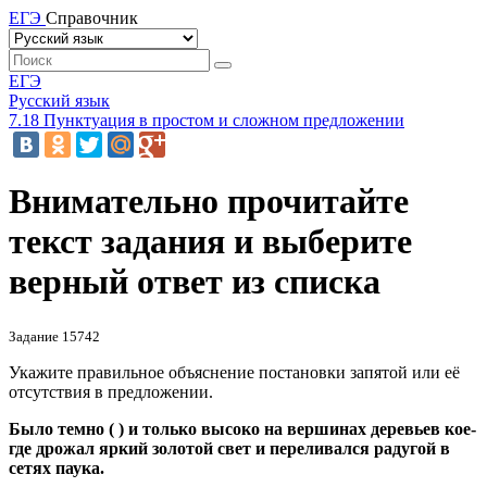
ЕГЭ
Справочник
ЕГЭ
Русский язык
7.18 Пунктуация в простом и сложном предложении
Внимательно прочитайте
текст задания и выберите
верный ответ из списка
Задание 15742
Укажите правильное объяснение постановки запятой или её
отсутствия в предложении.
Было темно ( ) и только высоко на вершинах деревьев кое-
где дрожал яркий золотой свет и переливался радугой в
сетях паука.