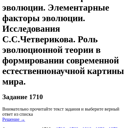
эволюции. Элементарные
факторы эволюции.
Исследования
С.С.Четверикова. Роль
эволюционной теории в
формировании современной
естественнонаучной картины
мира.
Задание 1710
Внимательно прочитайте текст задания и выберите верный
ответ из списка
Решение
→