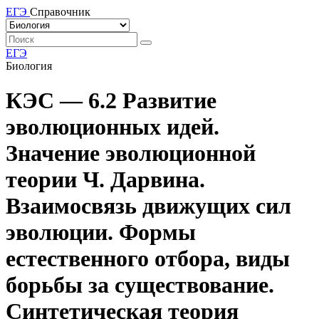
ЕГЭ
Справочник
ЕГЭ
Биология
КЭС — 6.2 Развитие
эволюционных идей.
Значение эволюционной
теории Ч. Дарвина.
Взаимосвязь движущих сил
эволюции. Формы
естественного отбора, виды
борьбы за существование.
Синтетическая теория