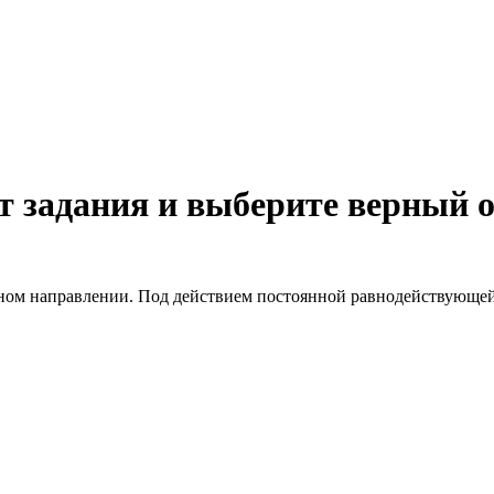
 задания и выберите верный о
дном направлении. Под действием постоянной равнодействующей 