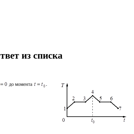
твет из списка
до момента