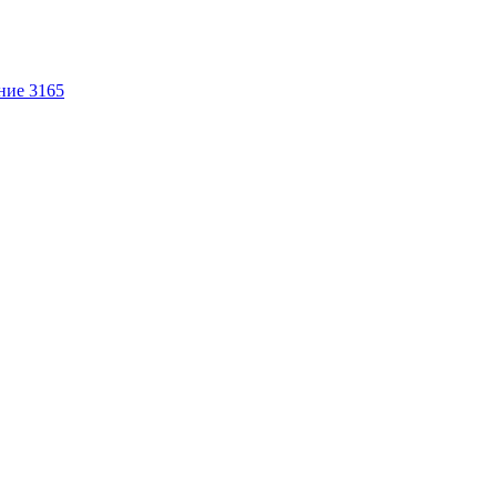
ние 3165